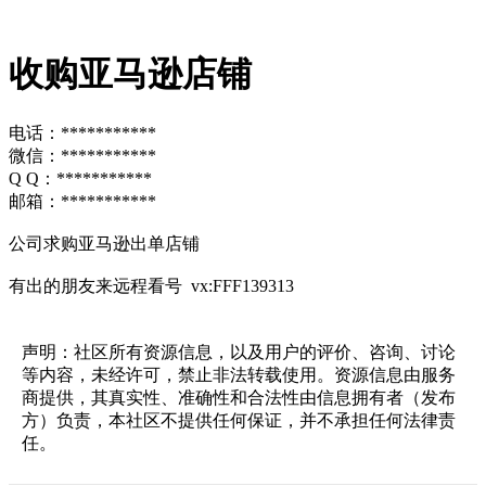
收购亚马逊店铺
电话：***********
微信：***********
Q Q：***********
邮箱：***********
公司求购亚马逊出单店铺
有出的朋友来远程看号 vx:FFF139313
声明：社区所有资源信息，以及用户的评价、咨询、讨论
等内容，未经许可，禁止非法转载使用。资源信息由服务
商提供，其真实性、准确性和合法性由信息拥有者（发布
方）负责，本社区不提供任何保证，并不承担任何法律责
任。