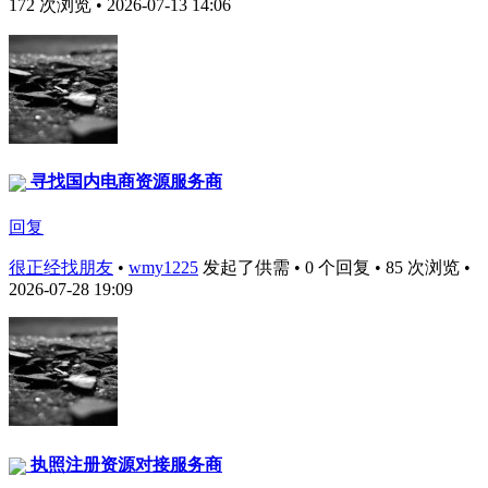
172 次浏览 • 2026-07-13 14:06
寻找国内电商资源服务商
回复
很正经找朋友
•
wmy1225
发起了供需 • 0 个回复 • 85 次浏览 •
2026-07-28 19:09
执照注册资源对接服务商