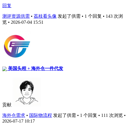
回复
测评资源供需
•
荔枝看头像
发起了供需 • 1 个回复 • 143 次浏
览 • 2026-07-04 15:51
美国头程 + 海外仓一件代发
贡献
海外仓需求
•
国际物流程
发起了供需 • 1 个回复 • 111 次浏览 •
2026-07-17 10:17