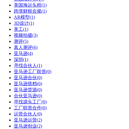
美国海运头程(1)
跨境财税合规(1)
AR模型(1)
3D设计(1)
美工(1)
视频拍摄(3)
测评(5)
真人测评(6)
亚马逊(4)
深圳(1)
寻找合伙人(1)
亚马逊工厂联营(0)
亚马逊合伙(0)
亚马逊搭档(0)
亚马逊货源(0)
合伙亚马逊(0)
寻找源头工厂(0)
工厂联营合作(0)
运营合伙人(0)
亚马逊运营(2)
亚马逊创业(2)