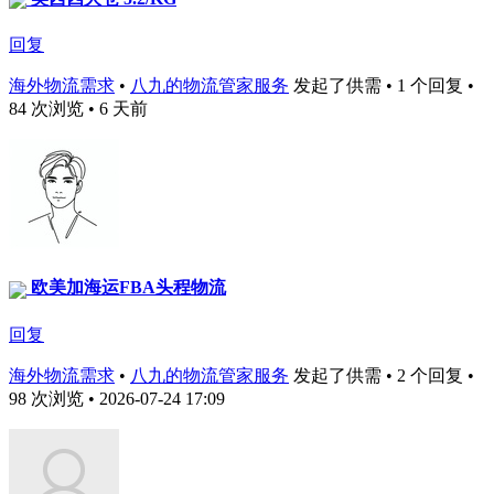
回复
海外物流需求
•
八九的物流管家服务
发起了供需 • 1 个回复 •
84 次浏览 • 6 天前
欧美加海运FBA头程物流
回复
海外物流需求
•
八九的物流管家服务
发起了供需 • 2 个回复 •
98 次浏览 • 2026-07-24 17:09