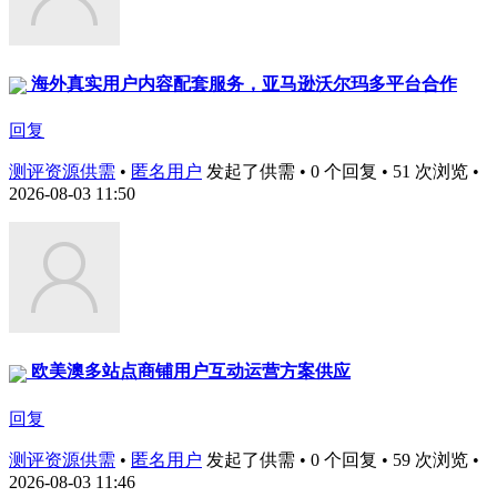
海外真实用户内容配套服务，亚马逊沃尔玛多平台合作
回复
测评资源供需
•
匿名用户
发起了供需 • 0 个回复 • 51 次浏览 •
2026-08-03 11:50
欧美澳多站点商铺用户互动运营方案供应
回复
测评资源供需
•
匿名用户
发起了供需 • 0 个回复 • 59 次浏览 •
2026-08-03 11:46