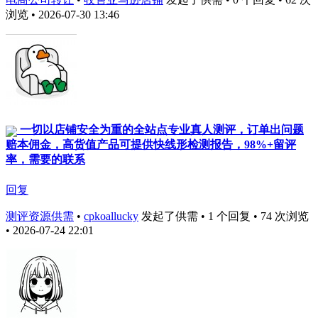
浏览 • 2026-07-30 13:46
一切以店铺安全为重的全站点专业真人测评，订单出问题
赔本佣金，高货值产品可提供快线形检测报告，98%+留评
率，需要的联系
回复
测评资源供需
•
cpkoallucky
发起了供需 • 1 个回复 • 74 次浏览
• 2026-07-24 22:01