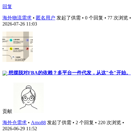
回复
海外物流需求
•
匿名用户
发起了供需 • 0 个回复 • 77 次浏览 •
2026-07-26 11:03
想摆脱对FBA的依赖？多平台一件代发，从这"仓"开始。
贡献
海外仓需求
•
Arno88
发起了供需 • 2 个回复 • 220 次浏览 •
2026-06-29 11:52