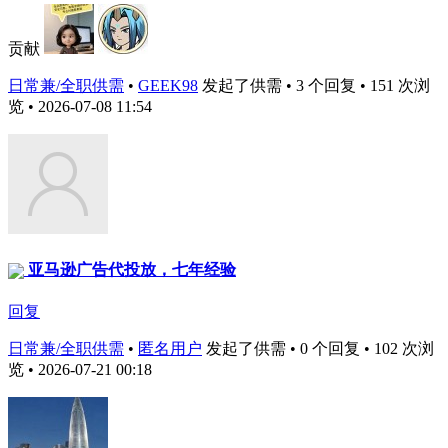
贡献
日常兼/全职供需
•
GEEK98
发起了供需 • 3 个回复 • 151 次浏
览 • 2026-07-08 11:54
亚马逊广告代投放，七年经验
回复
日常兼/全职供需
•
匿名用户
发起了供需 • 0 个回复 • 102 次浏
览 • 2026-07-21 00:18