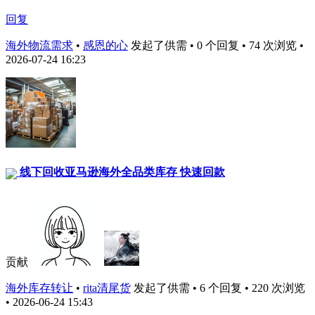
回复
海外物流需求
•
感恩的心
发起了供需 • 0 个回复 • 74 次浏览 •
2026-07-24 16:23
线下回收亚马逊海外全品类库存 快速回款
贡献
海外库存转让
•
rita清尾货
发起了供需 • 6 个回复 • 220 次浏览
• 2026-06-24 15:43