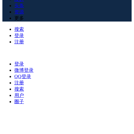
头条
资源
更多
搜索
登录
注册
登录
微博登录
QQ登录
注册
搜索
用户
圈子