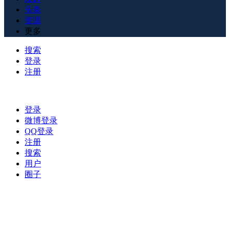
头条
资源
更多
搜索
登录
注册
登录
微博登录
QQ登录
注册
搜索
用户
圈子