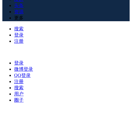
头条
资源
更多
搜索
登录
注册
登录
微博登录
QQ登录
注册
搜索
用户
圈子