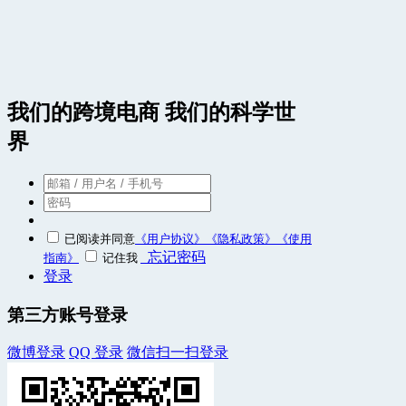
我们的跨境电商 我们的科学世
界
已阅读并同意
《用户协议》
《隐私政策》
《使用
忘记密码
指南》
记住我
登录
第三方账号登录
微博登录
QQ 登录
微信扫一扫登录