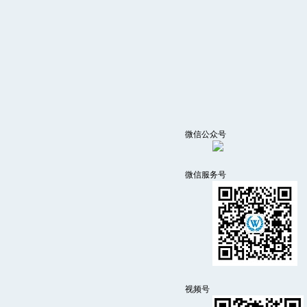
微信公众号
微信服务号
视频号