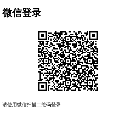
微信登录
请使用微信扫描二维码登录