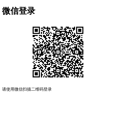
微信登录
请使用微信扫描二维码登录