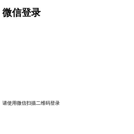
微信登录
请使用微信扫描二维码登录