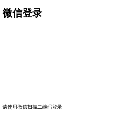
微信登录
请使用微信扫描二维码登录