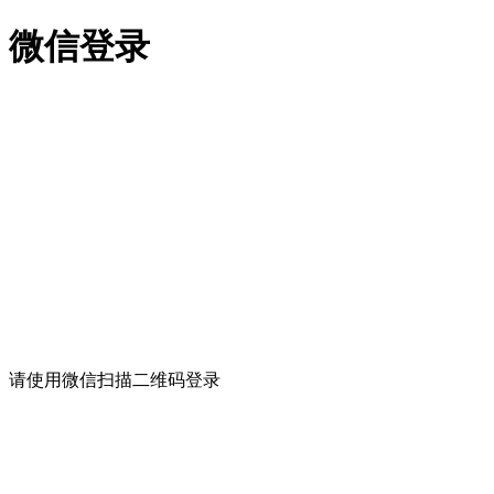
微信登录
请使用微信扫描二维码登录