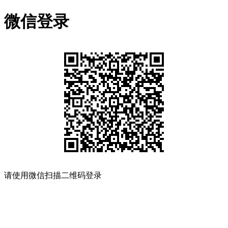
微信登录
请使用微信扫描二维码登录