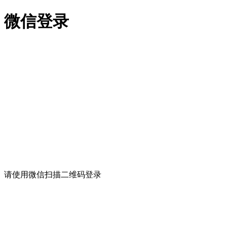
微信登录
请使用微信扫描二维码登录