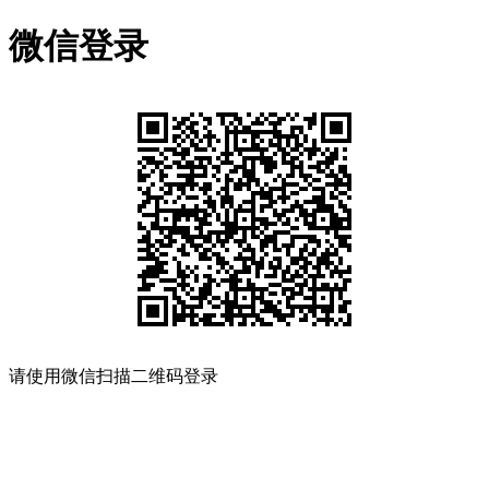
微信登录
请使用微信扫描二维码登录