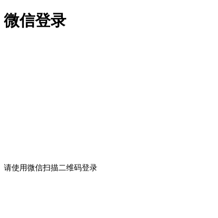
微信登录
请使用微信扫描二维码登录