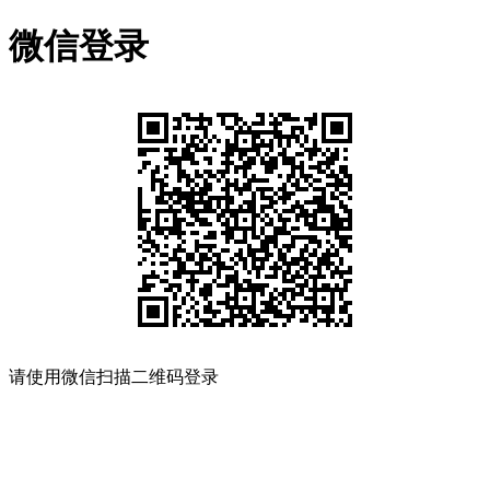
微信登录
请使用微信扫描二维码登录