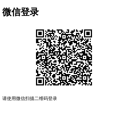
微信登录
请使用微信扫描二维码登录