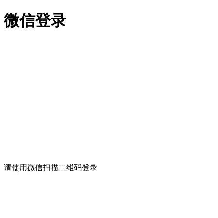
微信登录
请使用微信扫描二维码登录