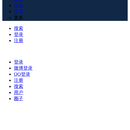
头条
资源
更多
搜索
登录
注册
登录
微博登录
QQ登录
注册
搜索
用户
圈子