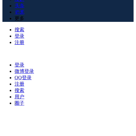
头条
资源
更多
搜索
登录
注册
登录
微博登录
QQ登录
注册
搜索
用户
圈子