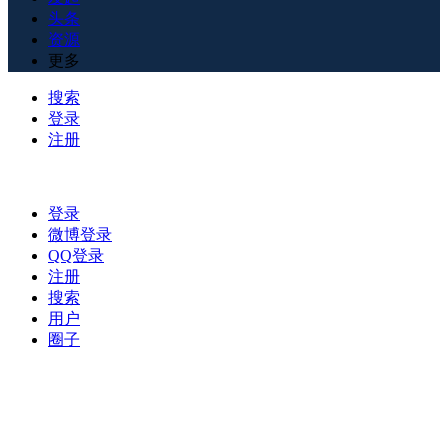
头条
资源
更多
搜索
登录
注册
登录
微博登录
QQ登录
注册
搜索
用户
圈子