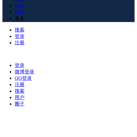
头条
资源
更多
搜索
登录
注册
登录
微博登录
QQ登录
注册
搜索
用户
圈子