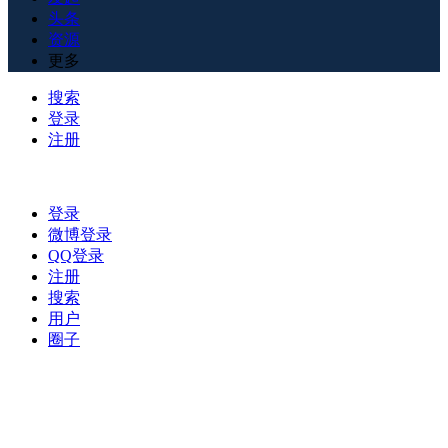
头条
资源
更多
搜索
登录
注册
登录
微博登录
QQ登录
注册
搜索
用户
圈子