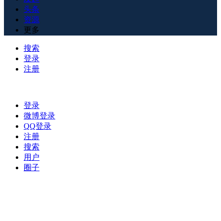
头条
资源
更多
搜索
登录
注册
登录
微博登录
QQ登录
注册
搜索
用户
圈子