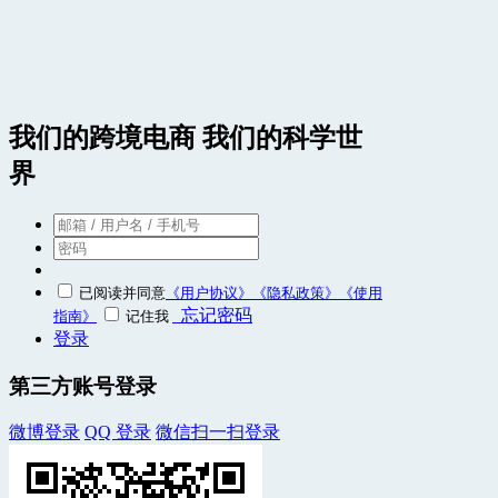
我们的跨境电商 我们的科学世
界
已阅读并同意
《用户协议》
《隐私政策》
《使用
忘记密码
指南》
记住我
登录
第三方账号登录
微博登录
QQ 登录
微信扫一扫登录