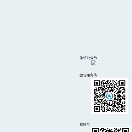
微信公众号
微信服务号
视频号