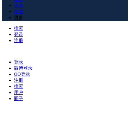
头条
资源
更多
搜索
登录
注册
登录
微博登录
QQ登录
注册
搜索
用户
圈子