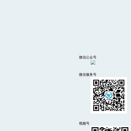
微信公众号
微信服务号
视频号