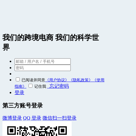
我们的跨境电商 我们的科学世
界
已阅读并同意
《用户协议》
《隐私政策》
《使用
忘记密码
指南》
记住我
登录
第三方账号登录
微博登录
QQ 登录
微信扫一扫登录