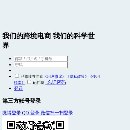
我们的跨境电商 我们的科学世
界
已阅读并同意
《用户协议》
《隐私政策》
《使用
忘记密码
指南》
记住我
登录
第三方账号登录
微博登录
QQ 登录
微信扫一扫登录