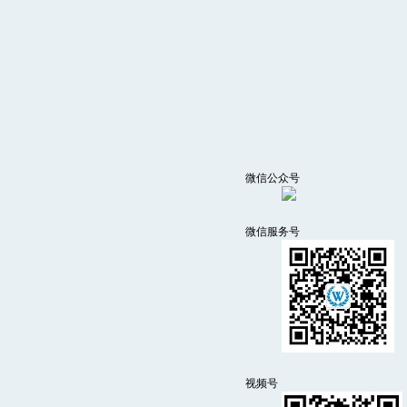
微信公众号
微信服务号
视频号